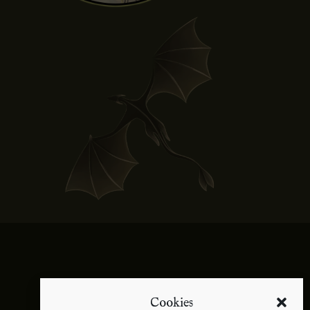
Cookies