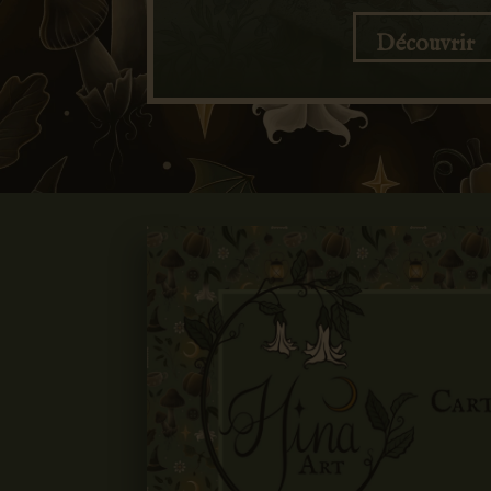
Découvrir