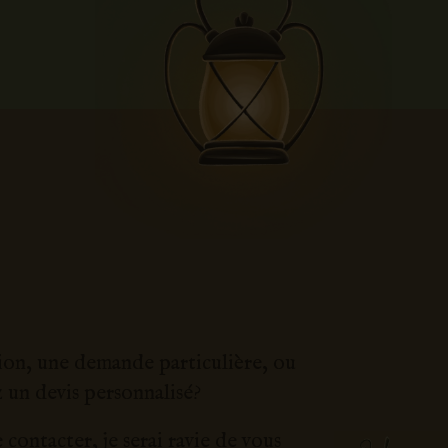
ion, une demande particulière, ou
 un devis personnalisé?
 contacter, je serai ravie de vous