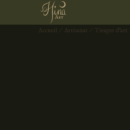
Accueil
/
Artisanat
/
Tirages d'art