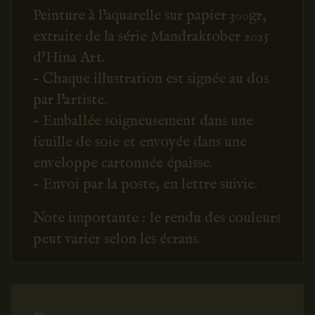
Peinture à l'aquarelle sur papier 300gr,
extraite de la série Mandraktober 2025
d'Hina Art.
- Chaque illustration est signée au dos
par l'artiste.
- Emballée soigneusement dans une
feuille de soie et envoyée dans une
enveloppe cartonnée épaisse.
- Envoi par la poste, en lettre suivie.
Note importante : le rendu des couleurs
peut varier selon les écrans.
Produits similaires