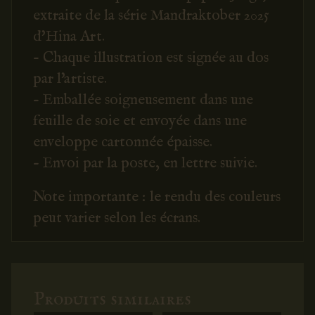
extraite de la série Mandraktober 2025
d'Hina Art.
- Chaque illustration est signée au dos
par l'artiste.
- Emballée soigneusement dans une
feuille de soie et envoyée dans une
enveloppe cartonnée épaisse.
- Envoi par la poste, en lettre suivie.
Note importante : le rendu des couleurs
peut varier selon les écrans.
Produits similaires