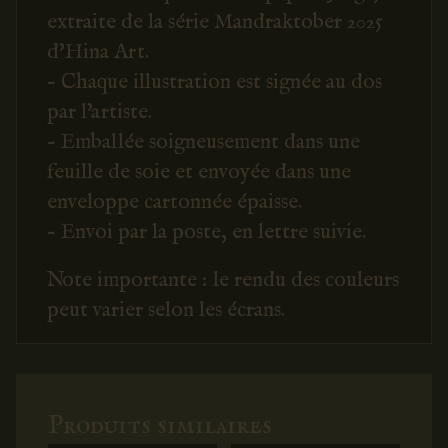
extraite de la série Mandraktober 2025
d'Hina Art.
- Chaque illustration est signée au dos
par l'artiste.
- Emballée soigneusement dans une
feuille de soie et envoyée dans une
enveloppe cartonnée épaisse.
- Envoi par la poste, en lettre suivie.
Note importante : le rendu des couleurs
peut varier selon les écrans.
Produits similaires