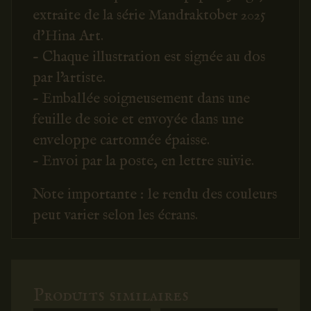
extraite de la série Mandraktober 2025
d'Hina Art.
- Chaque illustration est signée au dos
par l'artiste.
- Emballée soigneusement dans une
feuille de soie et envoyée dans une
enveloppe cartonnée épaisse.
- Envoi par la poste, en lettre suivie.
Note importante : le rendu des couleurs
peut varier selon les écrans.
Produits similaires