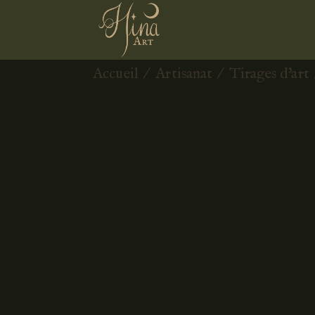
Accueil
/
Artisanat
/
Tirages d'art