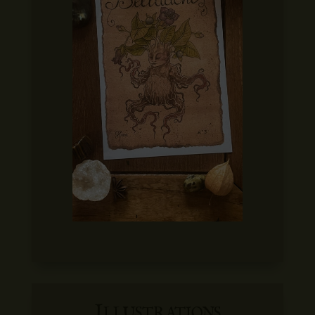
Illustrations