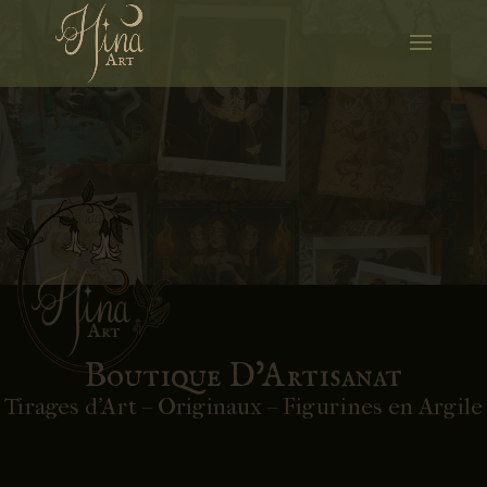
Boutique D’Artisanat
Tirages d’Art – Originaux – Figurines en Argile