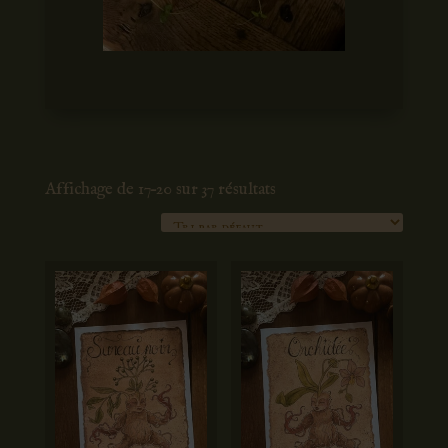
Affichage de 17–20 sur 37 résultats