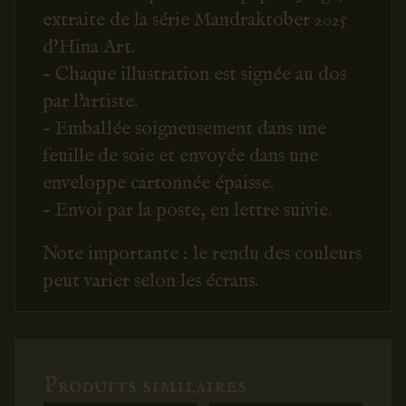
extraite de la série Mandraktober 2025
d'Hina Art.
- Chaque illustration est signée au dos
par l'artiste.
- Emballée soigneusement dans une
feuille de soie et envoyée dans une
enveloppe cartonnée épaisse.
- Envoi par la poste, en lettre suivie.
Note importante : le rendu des couleurs
peut varier selon les écrans.
Produits similaires