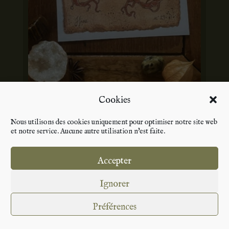
Cookies
Nous utilisons des cookies uniquement pour optimiser notre site web
et notre service. Aucune autre utilisation n'est faite.
Pissenlit n°29 Print
10,00
€
Accepter
Ignorer
Préférences