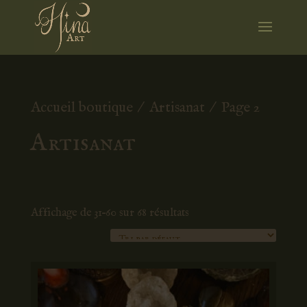
Accueil boutique
/
Artisanat
/ Page 2
Artisanat
Affichage de 31–60 sur 68 résultats