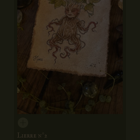
Lierre n°2